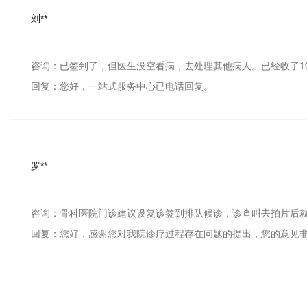
刘**
咨询：已签到了，但医生没空看病，去处理其他病人。已经收了1
回复：您好，一站式服务中心已电话回复。
罗**
咨询：骨科医院门诊建议设复诊签到排队候诊，诊查叫去拍片后
回复：您好，感谢您对我院诊疗过程存在问题的提出，您的意见