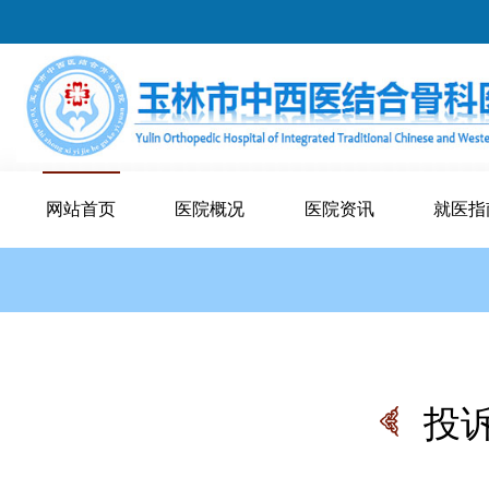
网站首页
医院概况
医院资讯
就医指
投