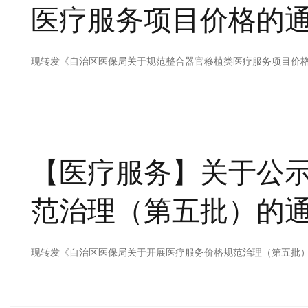
医疗服务项目价格的通
现转发《自治区医保局关于规范整合器官移植类医疗服务项目价格的
【医疗服务】
关于公
范治理（第五批）的通
现转发《自治区医保局关于开展医疗服务价格规范治理（第五批）的通