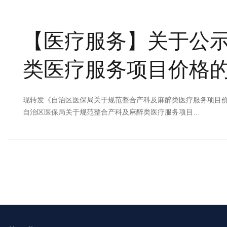
【医疗服务】
关于公
类医疗服务项目价格的
现转发《自治区医保局关于规范整合产科及麻醉类医疗服务项目价格的
自治区医保局关于规范整合产科及麻醉类医疗服务项目…