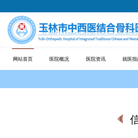
网站首页
医院概况
医院资讯
就医指