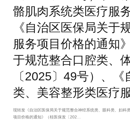
骼肌肉系统类医疗服务
《自治区医保局关于
服务项目价格的通知》
于规范整合口腔类、
〔2025〕49号）
类、美容整形类医疗服
现转发《自治区医保局关于规范整合神经系统类、眼科类、妇科类
项目价格的通知》（桂医保发〔202…