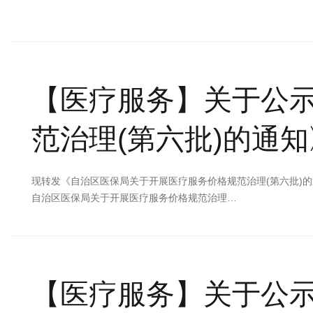
【医疗服务】
关于公
范治理(第六批)的通知
现转发《自治区医保局关于开展医疗服务价格规范治理(第六批)的通知
自治区医保局关于开展医疗服务价格规范治理…
【医疗服务】
关于公