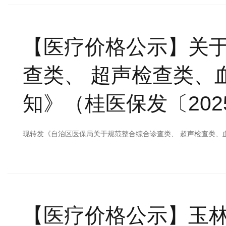
【医疗价格公示】
关
查类、 超声检查类、
知》（桂医保发〔202
现转发《自治区医保局关于规范整合综合诊查类、 超声检查类、
【医疗价格公示】
玉