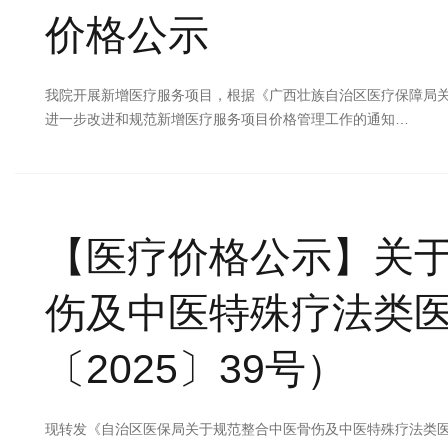
价格公示
我院开展新增医疗服务项目，根据《广西壮族自治区医疗保障局关
进一步改进和规范新增医疗服务项目价格管理工作的通知…
【医疗价格公示】
关
伤及中医特殊疗法类
〔2025〕39号）
现转发《自治区医保局关于规范整合中医骨伤及中医特殊疗法类医疗