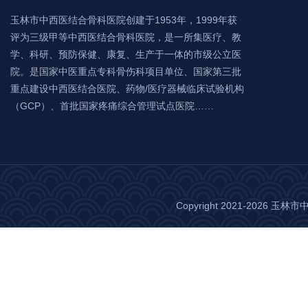
玉林市中西医结合骨科医院创建于1953年，1999年获
评为三级甲等中西医结合骨科医院，是一所集医疗、教
学、科研、预防保健、康复、生产于一体的市级公立医
院。是国家中医重点专科骨伤科项目单位、国家第三批
重点建设中西医结合医院、药物/医疗器械临床试验机构
（GCP）、首批国家疼痛综合管理试点医院……
Copyright 2021-2026 玉林市