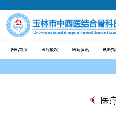
网站首页
医院概况
医院资讯
就医指
医