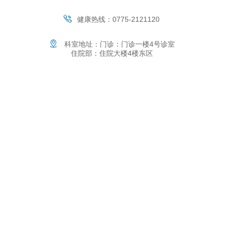
健康热线：0775-2121120
科室地址：门诊：门诊一楼4号诊室
住院部：住院大楼4楼东区