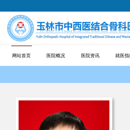
网站首页
医院概况
医院资讯
就医指