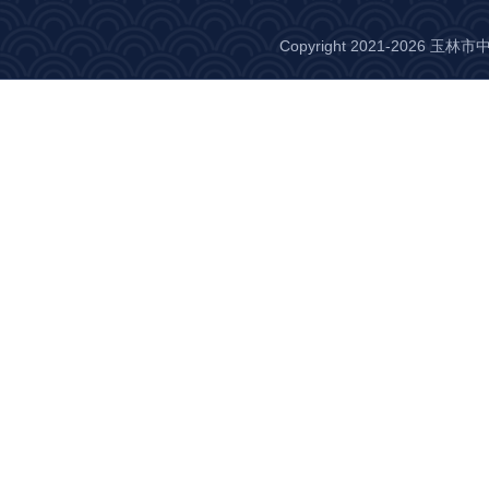
Copyright 2021-2026 玉林市