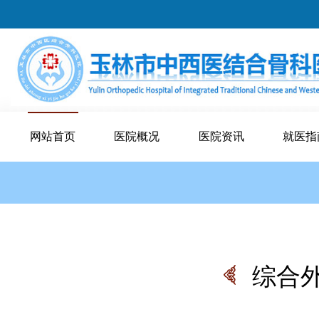
网站首页
医院概况
医院资讯
就医指
综合