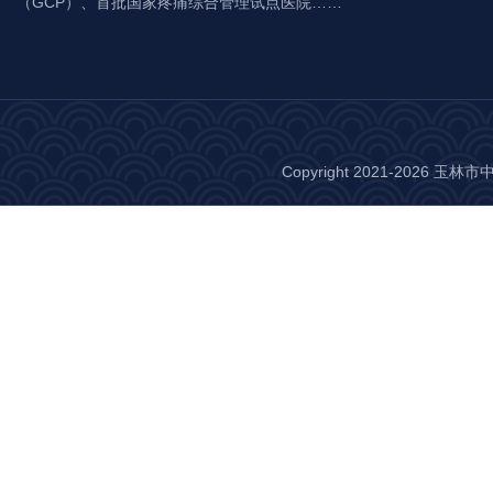
（GCP）、首批国家疼痛综合管理试点医院……
Copyright 2021-2026 玉林市