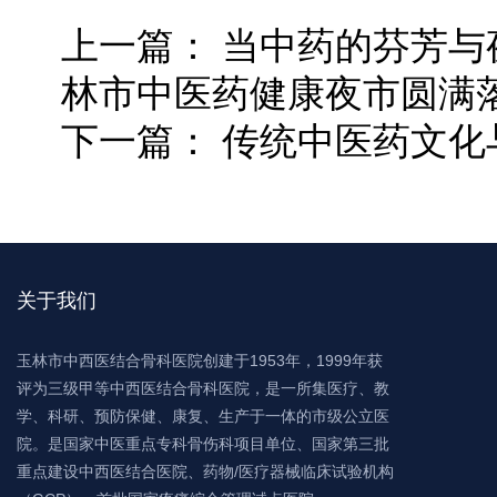
上一篇：
当中药的芬芳与
林市中医药健康夜市圆满
下一篇：
传统中医药文化
关于我们
玉林市中西医结合骨科医院创建于1953年，1999年获
评为三级甲等中西医结合骨科医院，是一所集医疗、教
学、科研、预防保健、康复、生产于一体的市级公立医
院。是国家中医重点专科骨伤科项目单位、国家第三批
重点建设中西医结合医院、药物/医疗器械临床试验机构