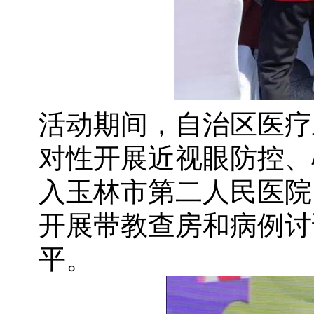
活动期间，自治区医疗
对性开展近视眼防控、
入玉林市第二人民医院
开展带教查房和病例讨
平。