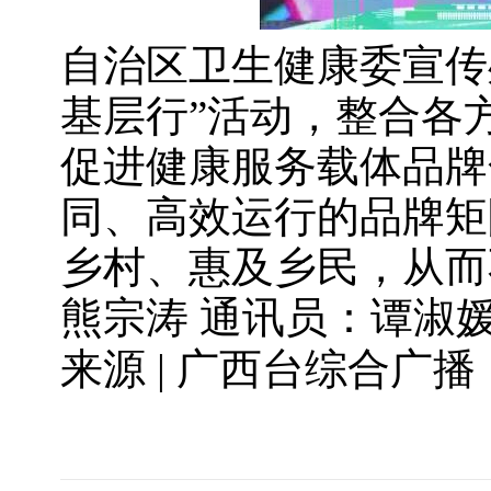
自治区卫生健康委宣传
基层行”活动，整合各
促进健康服务载体品牌
同、高效运行的品牌矩
乡村、惠及乡民，从而
熊宗涛 通讯员：谭淑
来源 | 广西台综合广播