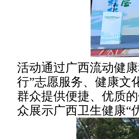
活动通过广西流动健康
行”志愿服务、健康文
群众提供便捷、优质的
众展示广西卫生健康“