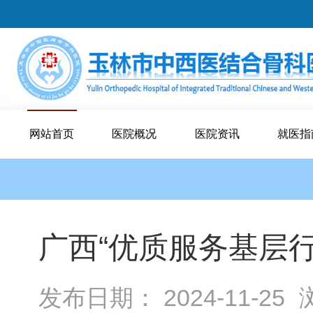
网站首页
医院概况
医院资讯
就医指
广西“优质服务基层
发布日期： 2024-11-25