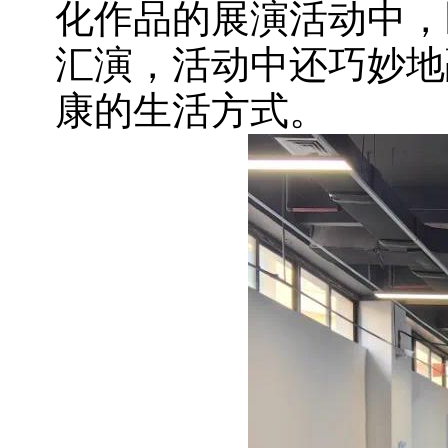
化作品的展演活动中，
汇演，活动中还巧妙地
康的生活方式。