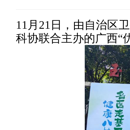
11月21日，由自治
科协联合主办的广西“