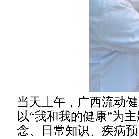
当天上午，广西流动健
以“我和我的健康”为
念、日常知识、疾病预