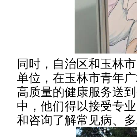
同时，自治区和玉林市
单位，在玉林市青年广
高质量的健康服务送到
中，他们得以接受专业
和咨询了解常见病、多