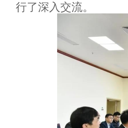
行了深入交流。