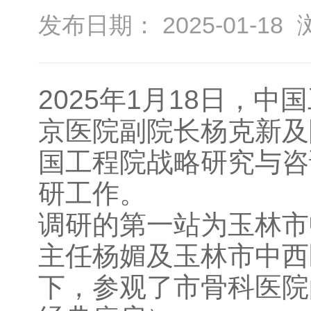
发布日期： 2025-01-18
2025年1月18日，
京医院副院长杨克新及
国工程院战略研究与咨
研工作。
调研的第一站为玉林市
主任杨媚及玉林市中西
下，参观了市骨科医院