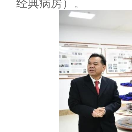
经典病房）。