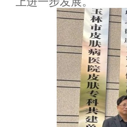
上进一步发展。