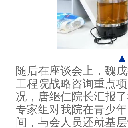
▲
随后在座谈会上，魏戌
工程院战略咨询重点项
况，唐继仁院长汇报了
专家组对我院在青少年
间，与会人员还就基层