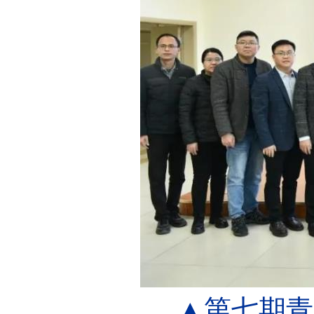
▲第七期青