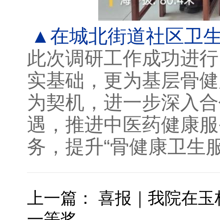
▲在城北街道社区卫生
此次调研工作成功进行
实基础，更为基层骨健
为契机，进一步深入合
遇，推进中医药健康服
务，提升“骨健康卫生
上一篇：
喜报｜我院在玉
一等奖