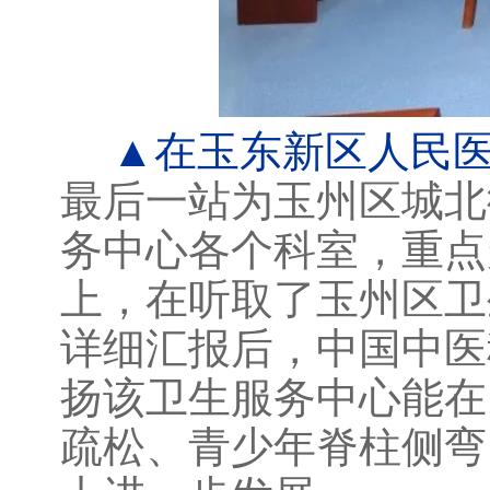
▲在玉东新区人民医
最后一站为玉州区城北
务中心各个科室，重点
上，在听取了玉州区卫
详细汇报后，中国中医
扬该卫生服务中心能在
疏松、青少年脊柱侧弯