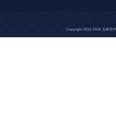
Copyright 2021-2026 玉林市