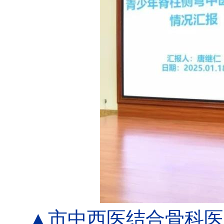
▲市中西医结合骨科医