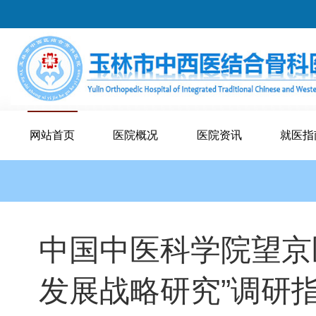
网站首页
医院概况
医院资讯
就医指
中国中医科学院望京
发展战略研究”调研