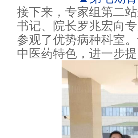
接下来，专家组第二站
书记、院长罗兆宏向专
参观了优势病种科室。
中医药特色，进一步提