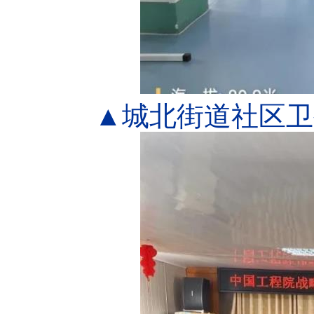
▲城北街道社区卫