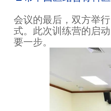
会议的最后，双方举行
式。此次训练营的启动
要一步。