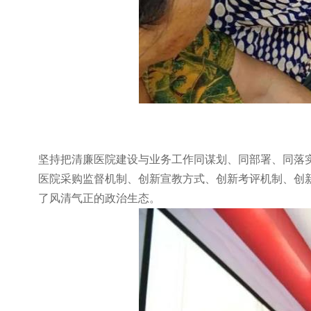
坚持把清廉医院建设与业务工作同谋划、同部署、同落实
医院采购监督机制、创新宣教方式、创新考评机制、创新
了风清气正的政治生态。