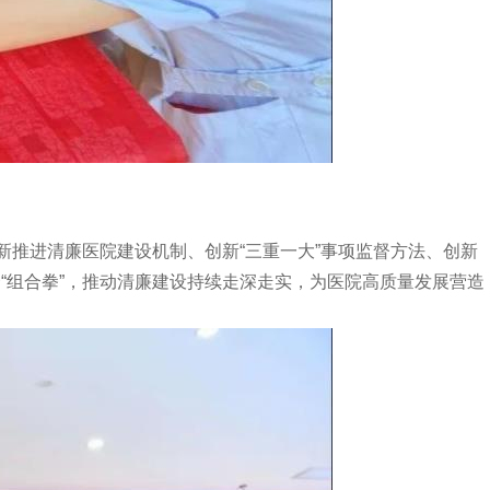
新推进清廉医院建设机制、创新“三重一大”事项监督方法、创新
“组合拳”，推动清廉建设持续走深走实，为医院高质量发展营造