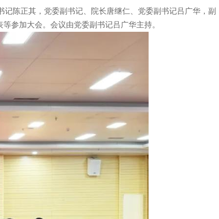
委书记陈正其，党委副书记、院长唐继仁、党委副书记吕广华，副
表等参加大会。会议由党委副书记吕广华主持。