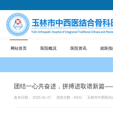
网站首页
医院概况
医院资讯
就医指
团结一心共奋进，拼搏进取谱新篇——
发布日期： 2025-01-27
浏览次数：8431
玉林市中西医结