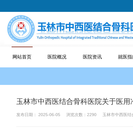
网站首页
医院概况
医院资讯
就医指
玉林市中西医结合骨科医院关于医用
发布日期： 2025-06-05
浏览次数：2290
玉林市中西医结