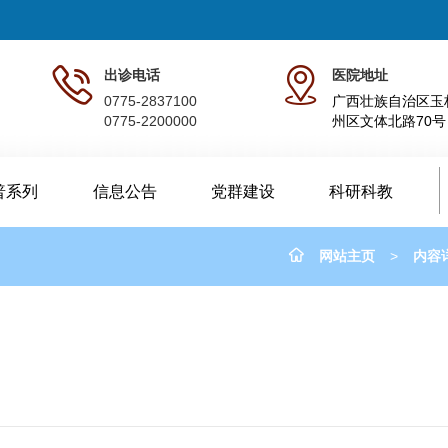
出诊电话
医院地址
0775-2837100
广西壮族自治区玉
0775-2200000
州区文体北路70号
普系列
信息公告
党群建设
科研科教
网站主页
>
内容