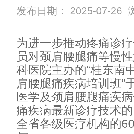
发布日期： 2025-07-26
为进一步推动疼痛诊疗
员对颈肩腰腿痛等慢性
科医院主办的“桂东南
肩腰腿痛疾病培训班”
医学及颈肩腰腿痛疾病
痛疾病最新诊疗技术的
全省各级医疗机构的6