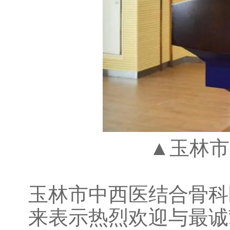
▲玉林市
玉林市中西医结合骨科
来表示热烈欢迎与最诚