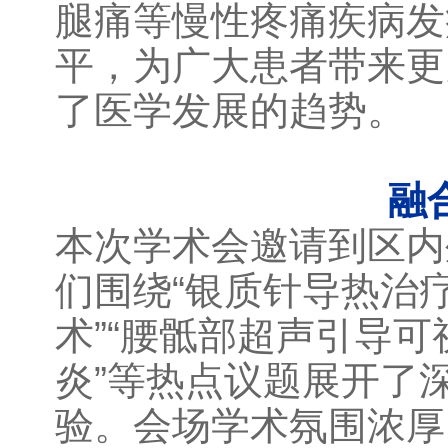
腿痛等慢性疼痛疾病发
平，为广大患者带来更
了医学发展的趋势。
融
本次学术会邀请到区内
们围绕“银质针导热治
术”“腰骶部超声引导可
炎”等热点议题展开了
验。会场学术氛围浓厚