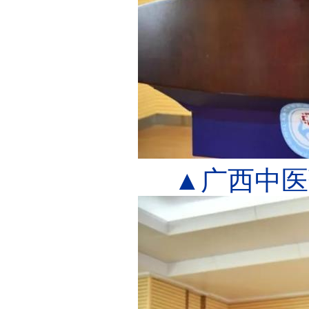
▲广西中医