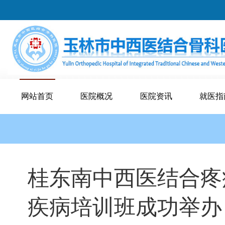
网站首页
医院概况
医院资讯
就医指
桂东南中西医结合疼
疾病培训班成功举办