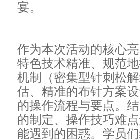
宴。
作为本次活动的核心亮
特色技术精准、规范地
机制（密集型针刺松解
估、精准的布针方案设
的操作流程与要点。结
的制定、操作技巧难点
能遇到的困惑。学员们