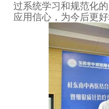
过系统学习和规范化的
应用信心，为今后更好