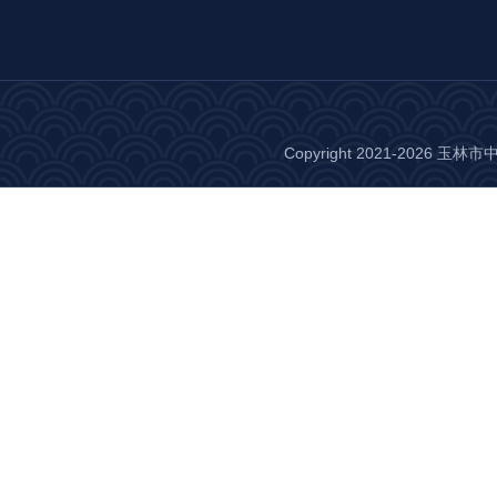
Copyright 2021-2026 玉林市