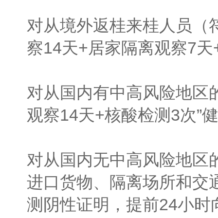
对从境外返桂来桂人员（
察14天+居家隔离观察7
对从国内有中高风险地区
观察14天+核酸检测3次
对从国内无中高风险地区
进口货物、隔离场所和交
测阴性证明，提前24小时