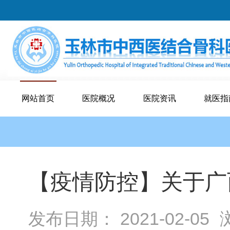
网站首页
医院概况
医院资讯
就医指
【疫情防控】关于广
发布日期： 2021-02-05