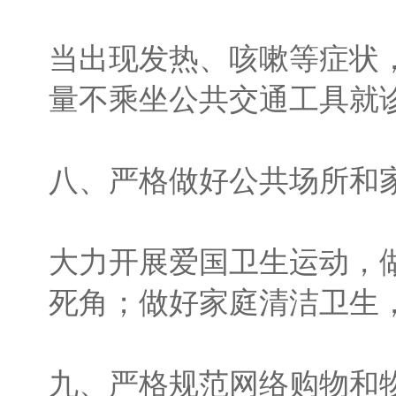
当出现发热、咳嗽等症状
量不乘坐公共交通工具就
八、严格做好公共场所和
大力开展爱国卫生运动，
死角；做好家庭清洁卫生
九、严格规范网络购物和