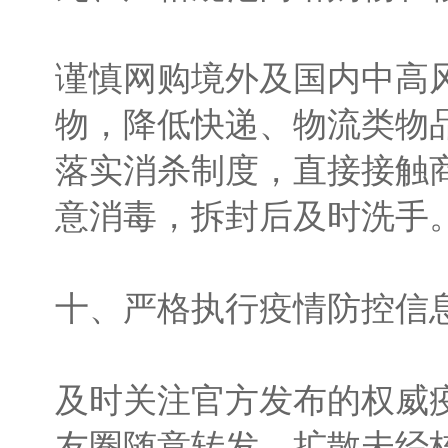
谨慎网购境外及国内中高
物，降低快递、物流类物
落实消杀制度，直接接触
意消毒，拆封后及时洗手
十、严格执行疫情防控信
及时关注官方发布的权威
友圈随意转发、扩散未经