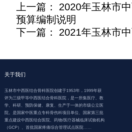
上一篇：
2020年玉林市
预算编制说明
下一篇：
2021年玉林市
关于我们
玉林市中西医结合骨科医院创建于1953年，1999年获
评为三级甲等中西医结合骨科医院，是一所集医疗、教
学、科研、预防保健、康复、生产于一体的市级公立医
院。是国家中医重点专科骨伤科项目单位、国家第三批
重点建设中西医结合医院、药物/医疗器械临床试验机构
（GCP）、首批国家疼痛综合管理试点医院……