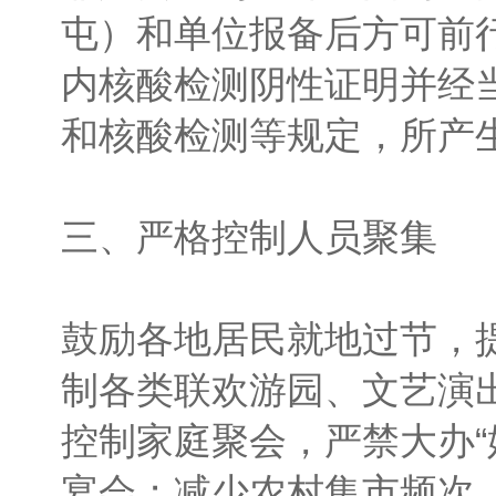
屯）和单位报备后方可前
内核酸检测阴性证明并经
和核酸检测等规定，所产
三、严格控制人员聚集
鼓励各地居民就地过节，
制各类联欢游园、文艺演
控制家庭聚会，严禁大办“
宴会；减少农村集市频次