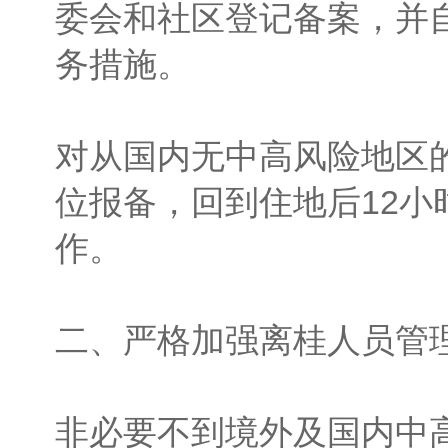
委会和社区登记备案，并自
务措施。
对从国内无中高风险地区
位报备，回到住地后12
作。
二、严格加强离桂人员管
非必要不到境外及国内中