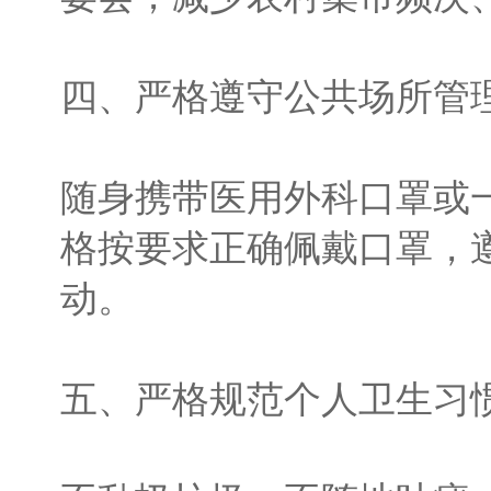
四、严格遵守公共场所管
随身携带医用外科口罩或
格按要求正确佩戴口罩，
动。
五、严格规范个人卫生习