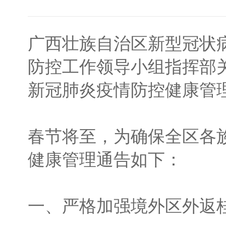
广西壮族自治区新型冠状
防控工作领导小组指挥部
新冠肺炎疫情防控健康管
春节将至，为确保全区各
健康管理通告如下：
一、严格加强境外区外返