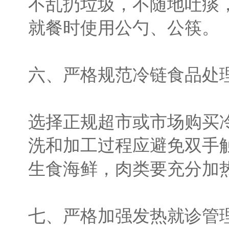
不乱扔垃圾，不随地吐痰
就餐时使用公勺、公筷。
六、严格规范冷链食品处
选择正规超市或市场购买
洗和加工过程应避免双手
生食海鲜，肉类要充分加
七、严格加强发热就诊管