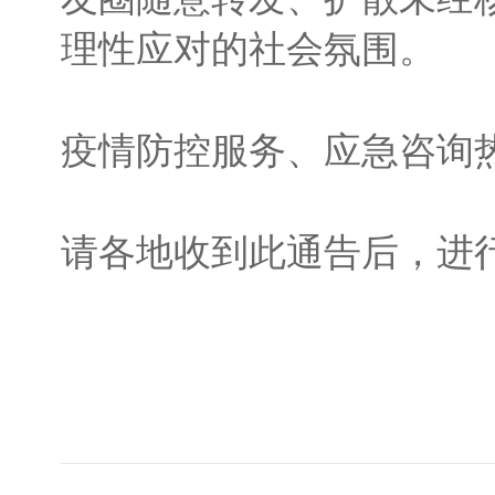
理性应对的社会氛围。
疫情防控服务、应急咨询热
请各地收到此通告后，进