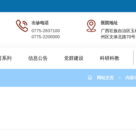
出诊电话
医院地址
0775-2837100
广西壮族自治区玉
0775-2200000
州区文体北路70号
普系列
信息公告
党群建设
科研科教
网站主页
>
内容