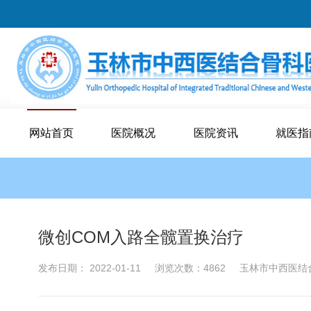
网站首页
医院概况
医院资讯
就医指
微创COM入路全髋置换治疗
发布日期： 2022-01-11
浏览次数：4862
玉林市中西医结