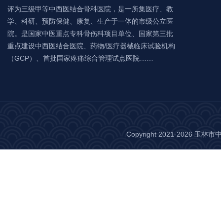
评为三级甲等中西医结合骨科医院，是一所集医疗、教
学、科研、预防保健、康复、生产于一体的市级公立医
院。是国家中医重点专科骨伤科项目单位、国家第三批
重点建设中西医结合医院、药物/医疗器械临床试验机构
（GCP）、首批国家疼痛综合管理试点医院……
Copyright 2021-2026 玉林市