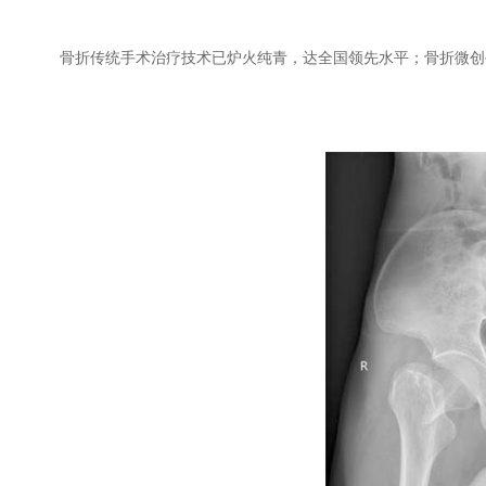
骨折传统手术治疗技术已炉火纯青，达全国领先水平；骨折微创