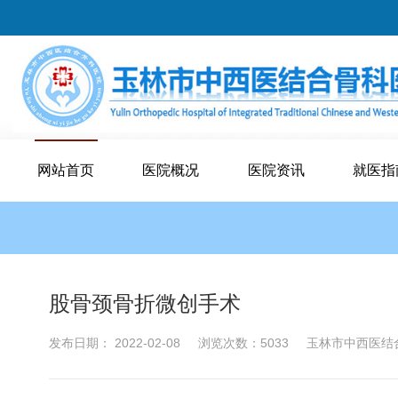
网站首页
医院概况
医院资讯
就医指
股骨颈骨折微创手术
发布日期： 2022-02-08
浏览次数：5033
玉林市中西医结