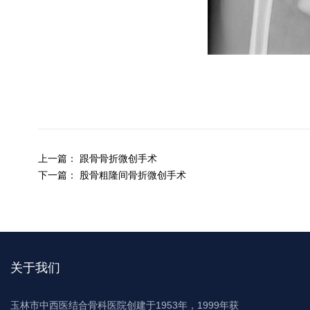
上一篇：
跟骨骨折微创手术
下一篇：
股骨粗隆间骨折微创手术
关于我们
玉林市中西医结合骨科医院创建于1953年，1999年获