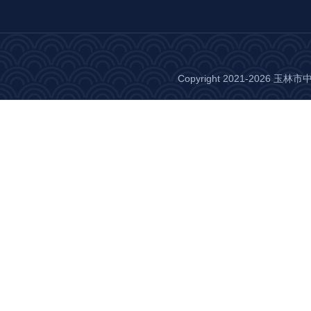
Copyright 2021-2026 玉林市