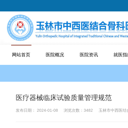
网站首页
医院概况
医院资讯
就医指
医疗器械临床试验质量管理规范
发布日期： 2024-01-08
浏览次数：3482
玉林市中西医结