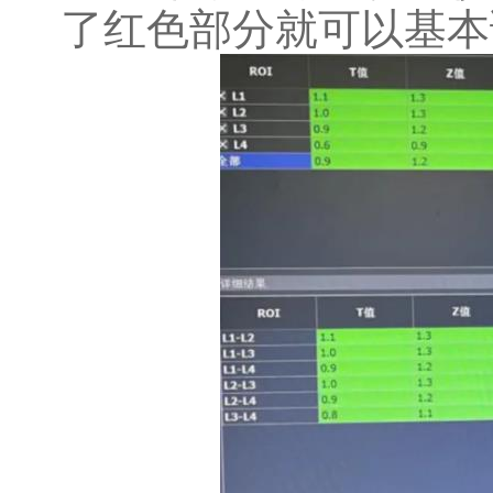
了红色部分就可以基本