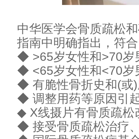
中华医学会骨质疏松和
指南中明确指出，符合
◆ >65岁女性和>7
◆ <65岁女性和<7
◆ 有脆性骨折史和(或
◆ 调整用药等原因引
◆ X线摄片有骨质疏松
◆ 接受骨质疏松治疗