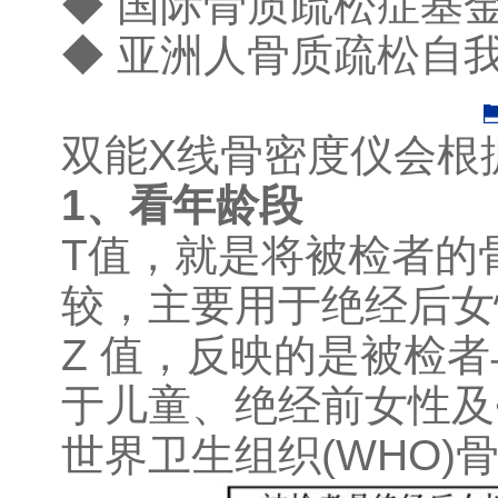
◆ 国际骨质疏松症基
◆ 亚洲人骨质疏松自我
双能X线骨密度仪会根
1、看年龄段
T值，就是将被检者的
较，主要用于绝经后女
Z 值，反映的是被检
于儿童、绝经前女性及
世界卫生组织(WHO)