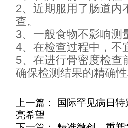
2、近期服用了肠道内
查。
3、一般食物不影响测
4、在检查过程中，不
5、在进行骨密度检查
确保检测结果的精确性
上一篇：
国际罕见病日特
亮希望
下一篇：
精准微创，重塑