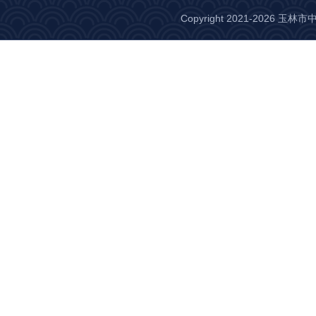
Copyright 2021-2026 玉林市