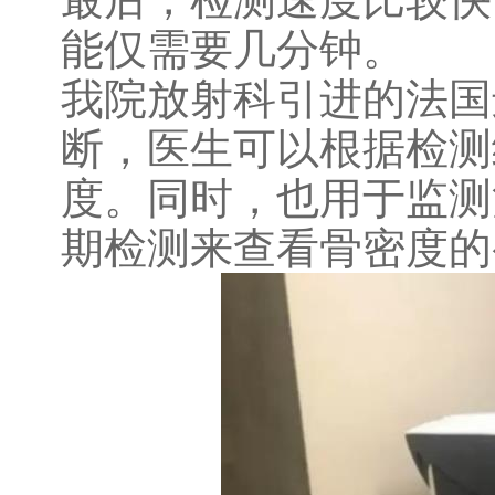
能仅需要几分钟。
我院放射科引进的法国
断，医生可以根据检测
度。同时，也用于监测
期检测来查看骨密度的