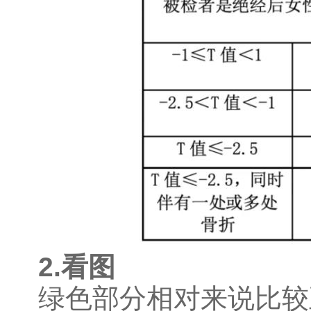
2.看图
绿色部分相对来说比较