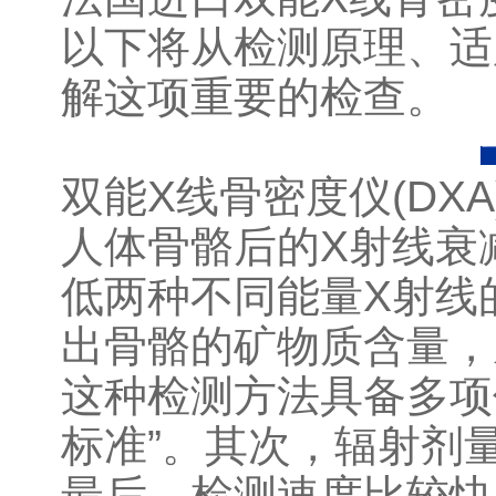
以下将从检测原理、适
解这项重要的检查。
双能X线骨密度仪(DX
人体骨骼后的X射线衰
低两种不同能量X射线
出骨骼的矿物质含量，
这种检测方法具备多项
标准”。其次，辐射剂
最后，检测速度比较快