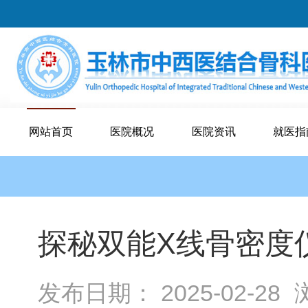
网站首页
医院概况
医院资讯
就医指
探秘双能X线骨密度
发布日期： 2025-02-28